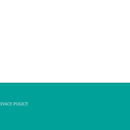
RIVACY POLICY